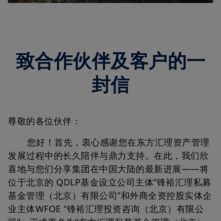
致合作伙伴及客户的一
封信
尊敬的各位伙伴：
您好！首先，衷心感谢您在东方汇理资产管理
发展过程中的长久陪伴与鼎力支持。在此，我们欣
喜地与您们分享集团在中国大陆的最新进展——将
位于北京的 QDLP基金设立公司主体“锋裕汇理私募
基金管理（北京）有限公司”和外商全资控股实体企
业主体WFOE “锋裕汇理投资咨询（北京）有限公