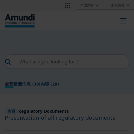
跳转到主要内容
中国大陆
一般投资者
❯
❯
Togg
全部
最新消息
(30)
内容
(20)
Regulatory Documents
内容
Presentation of all regulatory documents